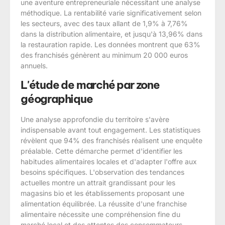
une aventure entrepreneuriale nécessitant une analyse
méthodique. La rentabilité varie significativement selon
les secteurs, avec des taux allant de 1,9% à 7,76%
dans la distribution alimentaire, et jusqu'à 13,96% dans
la restauration rapide. Les données montrent que 63%
des franchisés génèrent au minimum 20 000 euros
annuels.
L'étude de marché par zone
géographique
Une analyse approfondie du territoire s'avère
indispensable avant tout engagement. Les statistiques
révèlent que 94% des franchisés réalisent une enquête
préalable. Cette démarche permet d'identifier les
habitudes alimentaires locales et d'adapter l'offre aux
besoins spécifiques. L'observation des tendances
actuelles montre un attrait grandissant pour les
magasins bio et les établissements proposant une
alimentation équilibrée. La réussite d'une franchise
alimentaire nécessite une compréhension fine du
marché local et des attentes des consommateurs.