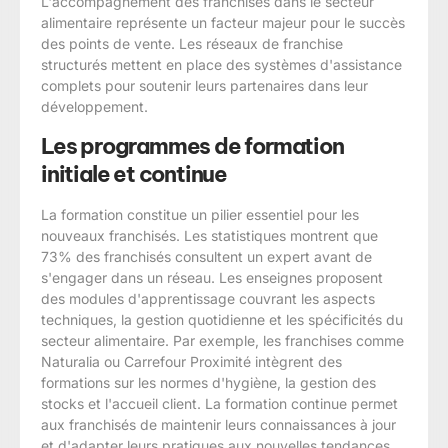
L'accompagnement des franchisés dans le secteur
alimentaire représente un facteur majeur pour le succès
des points de vente. Les réseaux de franchise
structurés mettent en place des systèmes d'assistance
complets pour soutenir leurs partenaires dans leur
développement.
Les programmes de formation
initiale et continue
La formation constitue un pilier essentiel pour les
nouveaux franchisés. Les statistiques montrent que
73% des franchisés consultent un expert avant de
s'engager dans un réseau. Les enseignes proposent
des modules d'apprentissage couvrant les aspects
techniques, la gestion quotidienne et les spécificités du
secteur alimentaire. Par exemple, les franchises comme
Naturalia ou Carrefour Proximité intègrent des
formations sur les normes d'hygiène, la gestion des
stocks et l'accueil client. La formation continue permet
aux franchisés de maintenir leurs connaissances à jour
et d'adapter leurs pratiques aux nouvelles tendances