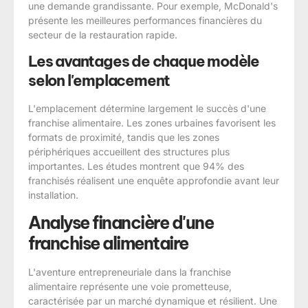
une demande grandissante. Pour exemple, McDonald's
présente les meilleures performances financières du
secteur de la restauration rapide.
Les avantages de chaque modèle
selon l'emplacement
L'emplacement détermine largement le succès d'une
franchise alimentaire. Les zones urbaines favorisent les
formats de proximité, tandis que les zones
périphériques accueillent des structures plus
importantes. Les études montrent que 94% des
franchisés réalisent une enquête approfondie avant leur
installation.
Analyse financière d'une
franchise alimentaire
L'aventure entrepreneuriale dans la franchise
alimentaire représente une voie prometteuse,
caractérisée par un marché dynamique et résilient. Une