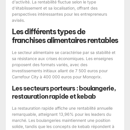
d'activité. La rentabilité fluctue selon le type
d'établissement et sa localisation, offrant des
perspectives intéressantes pour les entrepreneurs
avisés.
Les différents types de
franchises alimentaires rentables
Le secteur alimentaire se caractérise par sa stabilité et
sa résistance aux crises économiques. Les enseignes
proposent des formats variés, avec des
investissements initiaux allant de 7 500 euros pour
Carrefour City à 400 000 euros pour Monoprix.
Les secteurs porteurs : boulangerie,
restauration rapide et kebab
La restauration rapide affiche une rentabilité annuelle
remarquable, atteignant 13,96% pour les leaders du
marché. Les boulangeries maintiennent une position
solide, tandis que les concepts de kebab répondent à