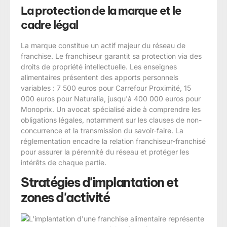
La protection de la marque et le
cadre légal
La marque constitue un actif majeur du réseau de
franchise. Le franchiseur garantit sa protection via des
droits de propriété intellectuelle. Les enseignes
alimentaires présentent des apports personnels
variables : 7 500 euros pour Carrefour Proximité, 15
000 euros pour Naturalia, jusqu'à 400 000 euros pour
Monoprix. Un avocat spécialisé aide à comprendre les
obligations légales, notamment sur les clauses de non-
concurrence et la transmission du savoir-faire. La
réglementation encadre la relation franchiseur-franchisé
pour assurer la pérennité du réseau et protéger les
intérêts de chaque partie.
Stratégies d'implantation et
zones d'activité
L'implantation d'une franchise alimentaire représente