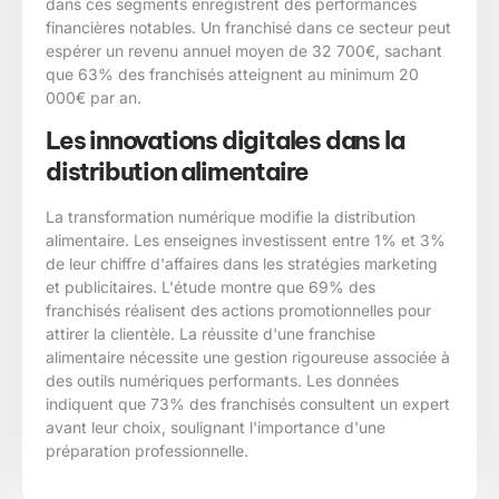
dans ces segments enregistrent des performances
financières notables. Un franchisé dans ce secteur peut
espérer un revenu annuel moyen de 32 700€, sachant
que 63% des franchisés atteignent au minimum 20
000€ par an.
Les innovations digitales dans la
distribution alimentaire
La transformation numérique modifie la distribution
alimentaire. Les enseignes investissent entre 1% et 3%
de leur chiffre d'affaires dans les stratégies marketing
et publicitaires. L'étude montre que 69% des
franchisés réalisent des actions promotionnelles pour
attirer la clientèle. La réussite d'une franchise
alimentaire nécessite une gestion rigoureuse associée à
des outils numériques performants. Les données
indiquent que 73% des franchisés consultent un expert
avant leur choix, soulignant l'importance d'une
préparation professionnelle.