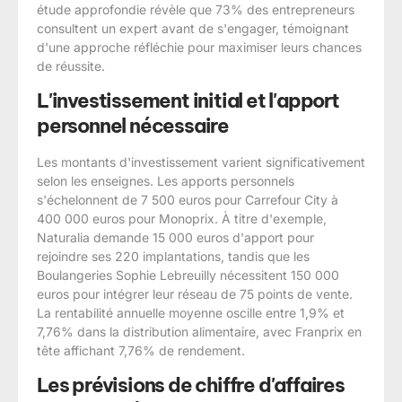
étude approfondie révèle que 73% des entrepreneurs
consultent un expert avant de s'engager, témoignant
d'une approche réfléchie pour maximiser leurs chances
de réussite.
L'investissement initial et l'apport
personnel nécessaire
Les montants d'investissement varient significativement
selon les enseignes. Les apports personnels
s'échelonnent de 7 500 euros pour Carrefour City à
400 000 euros pour Monoprix. À titre d'exemple,
Naturalia demande 15 000 euros d'apport pour
rejoindre ses 220 implantations, tandis que les
Boulangeries Sophie Lebreuilly nécessitent 150 000
euros pour intégrer leur réseau de 75 points de vente.
La rentabilité annuelle moyenne oscille entre 1,9% et
7,76% dans la distribution alimentaire, avec Franprix en
tête affichant 7,76% de rendement.
Les prévisions de chiffre d'affaires