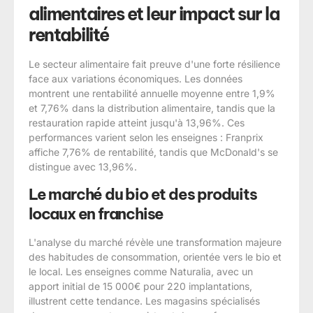
alimentaires et leur impact sur la
rentabilité
Le secteur alimentaire fait preuve d'une forte résilience
face aux variations économiques. Les données
montrent une rentabilité annuelle moyenne entre 1,9%
et 7,76% dans la distribution alimentaire, tandis que la
restauration rapide atteint jusqu'à 13,96%. Ces
performances varient selon les enseignes : Franprix
affiche 7,76% de rentabilité, tandis que McDonald's se
distingue avec 13,96%.
Le marché du bio et des produits
locaux en franchise
L'analyse du marché révèle une transformation majeure
des habitudes de consommation, orientée vers le bio et
le local. Les enseignes comme Naturalia, avec un
apport initial de 15 000€ pour 220 implantations,
illustrent cette tendance. Les magasins spécialisés