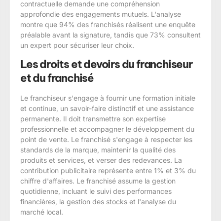
contractuelle demande une compréhension
approfondie des engagements mutuels. L'analyse
montre que 94% des franchisés réalisent une enquête
préalable avant la signature, tandis que 73% consultent
un expert pour sécuriser leur choix.
Les droits et devoirs du franchiseur
et du franchisé
Le franchiseur s'engage à fournir une formation initiale
et continue, un savoir-faire distinctif et une assistance
permanente. Il doit transmettre son expertise
professionnelle et accompagner le développement du
point de vente. Le franchisé s'engage à respecter les
standards de la marque, maintenir la qualité des
produits et services, et verser des redevances. La
contribution publicitaire représente entre 1% et 3% du
chiffre d'affaires. Le franchisé assume la gestion
quotidienne, incluant le suivi des performances
financières, la gestion des stocks et l'analyse du
marché local.