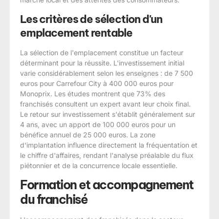
Les critères de sélection d'un
emplacement rentable
La sélection de l'emplacement constitue un facteur
déterminant pour la réussite. L'investissement initial
varie considérablement selon les enseignes : de 7 500
euros pour Carrefour City à 400 000 euros pour
Monoprix. Les études montrent que 73% des
franchisés consultent un expert avant leur choix final.
Le retour sur investissement s'établit généralement sur
4 ans, avec un apport de 100 000 euros pour un
bénéfice annuel de 25 000 euros. La zone
d'implantation influence directement la fréquentation et
le chiffre d'affaires, rendant l'analyse préalable du flux
piétonnier et de la concurrence locale essentielle.
Formation et accompagnement
du franchisé