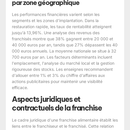
par zone géographique
Les performances financières varient selon les
segments et les zones d'implantation. Dans la
restauration rapide, les taux de rentabilité atteignent
jusqu'à 13,96%. Une analyse des revenus des
franchisés montre que 38% gagnent entre 20 000 et
40 000 euros par an, tandis que 27% dépassent les 40
000 euros annuels. La moyenne nationale se situe à 32
700 euros par an. Les facteurs déterminants incluent
l'emplacement, l'analyse du marché local et la gestion
rigoureuse des stocks. Les enseignes recommandent
d'allouer entre 1% et 3% du chiffre d'affaires aux
actions publicitaires pour maintenir une visibilité
efficace.
Aspects juridiques et
contractuels de la franchise
Le cadre juridique d'une franchise alimentaire établit les
liens entre le franchiseur et le franchisé. Cette relation