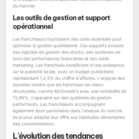
du marché.
Les outils de gestion et support
opérationnel
Les franchiseurs fournissent des outils essentiels pour
optimiser la gestion quotidienne. Ces supports incluent
des logiciels de gestion des stocks, des systèmes de
suivi des performances financières et des outils
marketing. Les franchisés bénéficient d'une assistance
sur la publicité locale, avec un budget publicitaire
représentant 1 à 3% du chiffre d'affaires. L'analyse des
données montre que les franchises les mieux
structurées, comme McDonald's avec une rentabilité de
13,96%, s'appuient sur des systèmes de gestion
performants. Les franchiseurs accompagnent
également leurs partenaires dans l'analyse du marché
local pour adapter leur offre aux habitudes alimentaires
des consommateurs.
L'évolution des tendances