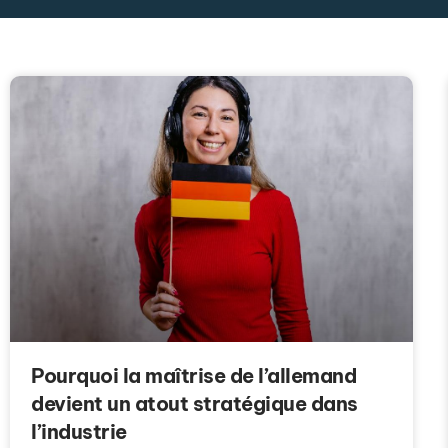
Pourquoi la maîtrise de l’allemand
devient un atout stratégique dans
l’industrie