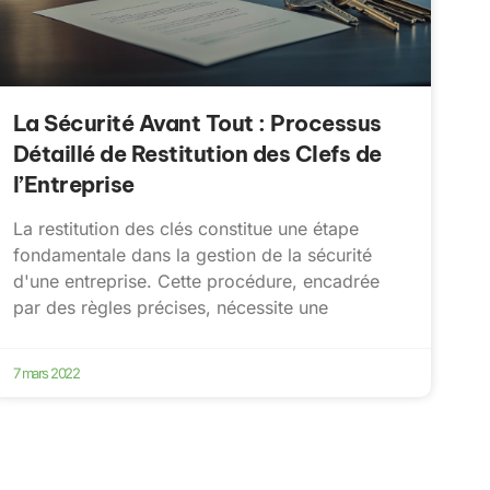
La Sécurité Avant Tout : Processus
Détaillé de Restitution des Clefs de
l’Entreprise
La restitution des clés constitue une étape
fondamentale dans la gestion de la sécurité
d'une entreprise. Cette procédure, encadrée
par des règles précises, nécessite une
7 mars 2022