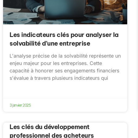
Les indicateurs clés pour analyser la
solvabilité d’une entreprise
L'analyse précise de la solvabilité représente un
enjeu majeur pour les entreprises. Cette
capacité à honorer ses engagements financiers
s'évalue à travers plusieurs indicateurs qui
3 janvier 2025
Les clés du développement
professionnel des acheteurs