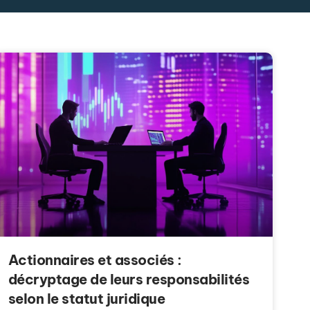
Actionnaires et associés :
décryptage de leurs responsabilités
selon le statut juridique