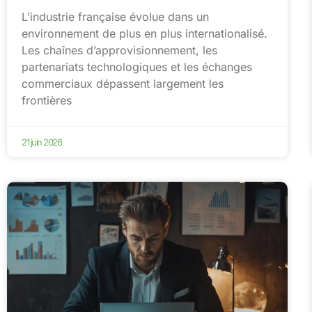
L’industrie française évolue dans un
environnement de plus en plus internationalisé.
Les chaînes d’approvisionnement, les
partenariats technologiques et les échanges
commerciaux dépassent largement les
frontières
21 juin 2026