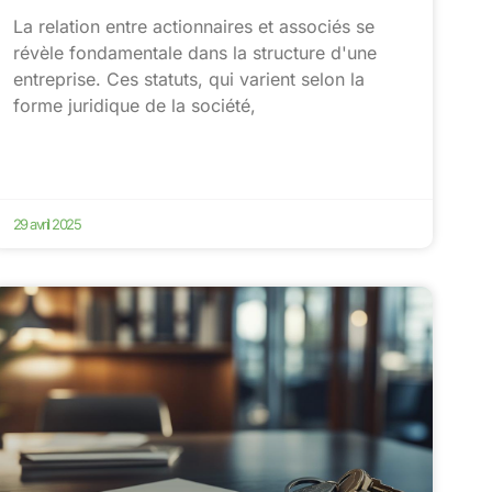
La relation entre actionnaires et associés se
révèle fondamentale dans la structure d'une
entreprise. Ces statuts, qui varient selon la
forme juridique de la société,
29 avril 2025