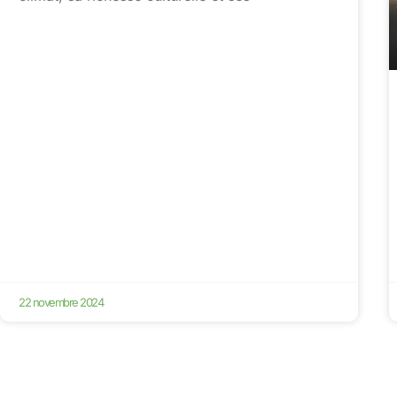
22 novembre 2024