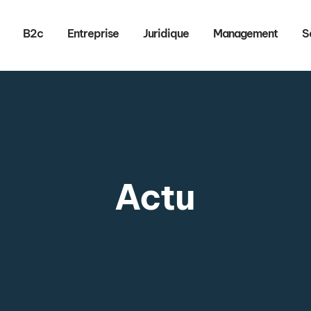
B2c
Entreprise
Juridique
Management
S
Actu