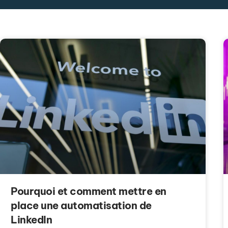
Pourquoi et comment mettre en
place une automatisation de
LinkedIn