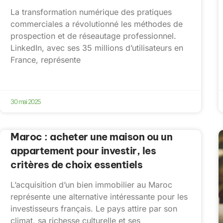
La transformation numérique des pratiques
commerciales a révolutionné les méthodes de
prospection et de réseautage professionnel.
LinkedIn, avec ses 35 millions d’utilisateurs en
France, représente
30 mai 2025
Maroc : acheter une maison ou un
appartement pour investir, les
critères de choix essentiels
L’acquisition d’un bien immobilier au Maroc
représente une alternative intéressante pour les
investisseurs français. Le pays attire par son
climat, sa richesse culturelle et ses