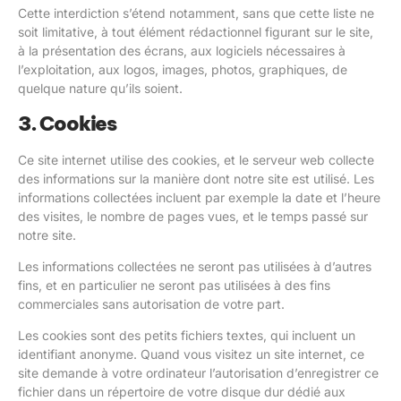
Cette interdiction s’étend notamment, sans que cette liste ne
soit limitative, à tout élément rédactionnel figurant sur le site,
à la présentation des écrans, aux logiciels nécessaires à
l’exploitation, aux logos, images, photos, graphiques, de
quelque nature qu’ils soient.
3. Cookies
Ce site internet utilise des cookies, et le serveur web collecte
des informations sur la manière dont notre site est utilisé. Les
informations collectées incluent par exemple la date et l’heure
des visites, le nombre de pages vues, et le temps passé sur
notre site.
Les informations collectées ne seront pas utilisées à d’autres
fins, et en particulier ne seront pas utilisées à des fins
commerciales sans autorisation de votre part.
Les cookies sont des petits fichiers textes, qui incluent un
identifiant anonyme. Quand vous visitez un site internet, ce
site demande à votre ordinateur l’autorisation d’enregistrer ce
fichier dans un répertoire de votre disque dur dédié aux