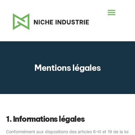
Mentions légales
1. Informations légales
Conformément aux dispositions des articles 6-III et 19 de la loi