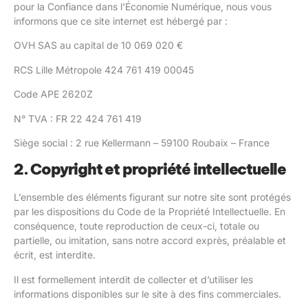
pour la Confiance dans l’Économie Numérique, nous vous
informons que ce site internet est hébergé par :
OVH SAS au capital de 10 069 020 €
RCS Lille Métropole 424 761 419 00045
Code APE 2620Z
N° TVA : FR 22 424 761 419
Siège social : 2 rue Kellermann – 59100 Roubaix – France
2. Copyright et propriété intellectuelle
L’ensemble des éléments figurant sur notre site sont protégés
par les dispositions du Code de la Propriété Intellectuelle. En
conséquence, toute reproduction de ceux-ci, totale ou
partielle, ou imitation, sans notre accord exprès, préalable et
écrit, est interdite.
Il est formellement interdit de collecter et d’utiliser les
informations disponibles sur le site à des fins commerciales.