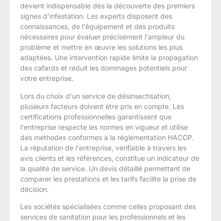
devient indispensable dès la découverte des premiers
signes d'infestation. Les experts disposent des
connaissances, de l'équipement et des produits
nécessaires pour évaluer précisément l'ampleur du
problème et mettre en œuvre les solutions les plus
adaptées. Une intervention rapide limite la propagation
des cafards et réduit les dommages potentiels pour
votre entreprise.
Lors du choix d'un service de désinsectisation,
plusieurs facteurs doivent être pris en compte. Les
certifications professionnelles garantissent que
l'entreprise respecte les normes en vigueur et utilise
des méthodes conformes à la réglementation HACCP.
La réputation de l'entreprise, vérifiable à travers les
avis clients et les références, constitue un indicateur de
la qualité de service. Un devis détaillé permettant de
comparer les prestations et les tarifs facilite la prise de
décision.
Les sociétés spécialisées comme celles proposant des
services de sanitation pour les professionnels et les