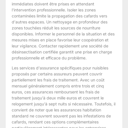
immédiates doivent être prises en attendant
l'intervention professionnelle. Isoler les zones
contaminées limite la propagation des cafards vers
d'autres espaces. Un nettoyage en profondeur des
zones touchées réduit les sources de nourriture
disponibles. Informer le personnel de la situation et des
mesures mises en place favorise leur coopération et
leur vigilance. Contacter rapidement une société de
désinsectisation certifiée garantit une prise en charge
professionnelle et efficace du problème.
Les services d'assurance spécifiques pour nuisibles
proposés par certains assureurs peuvent couvrir
partiellement les frais de traitement. Avec un coût
mensuel généralement compris entre trois et cinq
euros, ces assurances remboursent les frais de
traitement jusqu'à deux mille euros et couvrent le
relogement jusqu'à sept nuits si nécessaire. Toutefois, il
convient de noter que les assurances habitation
standard ne couvrent souvent pas les infestations de
cafards, rendant ces options complémentaires
particulièrement intéressantes pour les entreprises.