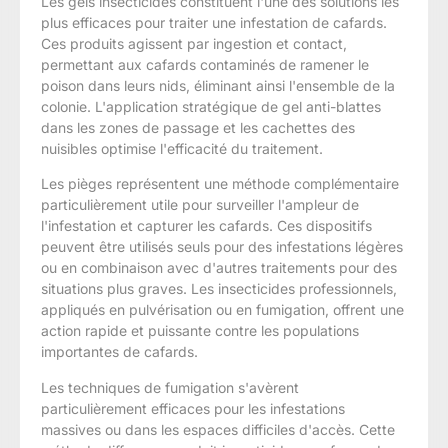
Les gels insecticides constituent l'une des solutions les
plus efficaces pour traiter une infestation de cafards.
Ces produits agissent par ingestion et contact,
permettant aux cafards contaminés de ramener le
poison dans leurs nids, éliminant ainsi l'ensemble de la
colonie. L'application stratégique de gel anti-blattes
dans les zones de passage et les cachettes des
nuisibles optimise l'efficacité du traitement.
Les pièges représentent une méthode complémentaire
particulièrement utile pour surveiller l'ampleur de
l'infestation et capturer les cafards. Ces dispositifs
peuvent être utilisés seuls pour des infestations légères
ou en combinaison avec d'autres traitements pour des
situations plus graves. Les insecticides professionnels,
appliqués en pulvérisation ou en fumigation, offrent une
action rapide et puissante contre les populations
importantes de cafards.
Les techniques de fumigation s'avèrent
particulièrement efficaces pour les infestations
massives ou dans les espaces difficiles d'accès. Cette