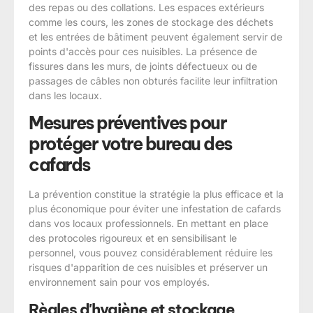
des repas ou des collations. Les espaces extérieurs
comme les cours, les zones de stockage des déchets
et les entrées de bâtiment peuvent également servir de
points d'accès pour ces nuisibles. La présence de
fissures dans les murs, de joints défectueux ou de
passages de câbles non obturés facilite leur infiltration
dans les locaux.
Mesures préventives pour
protéger votre bureau des
cafards
La prévention constitue la stratégie la plus efficace et la
plus économique pour éviter une infestation de cafards
dans vos locaux professionnels. En mettant en place
des protocoles rigoureux et en sensibilisant le
personnel, vous pouvez considérablement réduire les
risques d'apparition de ces nuisibles et préserver un
environnement sain pour vos employés.
Règles d'hygiène et stockage