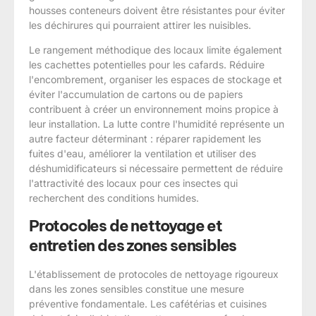
housses conteneurs doivent être résistantes pour éviter
les déchirures qui pourraient attirer les nuisibles.
Le rangement méthodique des locaux limite également
les cachettes potentielles pour les cafards. Réduire
l'encombrement, organiser les espaces de stockage et
éviter l'accumulation de cartons ou de papiers
contribuent à créer un environnement moins propice à
leur installation. La lutte contre l'humidité représente un
autre facteur déterminant : réparer rapidement les
fuites d'eau, améliorer la ventilation et utiliser des
déshumidificateurs si nécessaire permettent de réduire
l'attractivité des locaux pour ces insectes qui
recherchent des conditions humides.
Protocoles de nettoyage et
entretien des zones sensibles
L'établissement de protocoles de nettoyage rigoureux
dans les zones sensibles constitue une mesure
préventive fondamentale. Les cafétérias et cuisines