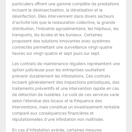
particuliers offrent une gamme complète de prestations
incluant la désinsectisation, la dératisation et la
désinfection. Elles interviennent dans divers secteurs
d'activité tels que la restauration collective, la grande
distribution, l'industrie agroalimentaire, les hôpitaux, les
transports, les écoles et les bureaux. Certaines
proposent des solutions innovantes avec systèmes
connectés permettant une surveillance vingt-quatre
heures sur vingt-quatre et sept jours sur sept.
Les contrats de maintenance réguliers représentent une
option judicieuse pour les entreprises souhaitant
prévenir durablement les infestations. Ces contrats
incluent généralement des inspections périodiques, des
traitements préventifs et une intervention rapide en cas
de détection de nuisibles. Le coût de ces services varie
selon l'étendue des locaux et la fréquence des
interventions, mais constitue un investissement rentable
comparé aux conséquences financières et
réputationnelles d'une infestation non maîtrisée.
En cas d'infestation avérée, certaines mesures