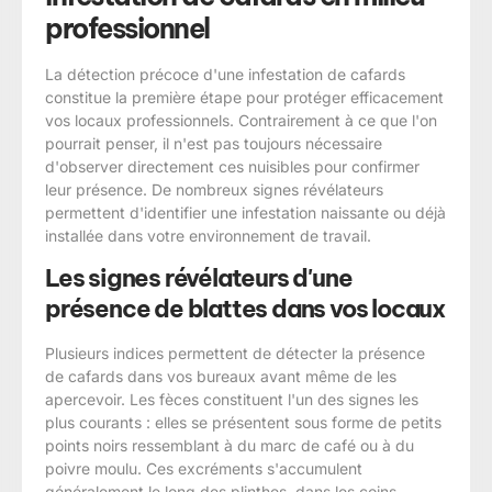
professionnel
La détection précoce d'une infestation de cafards
constitue la première étape pour protéger efficacement
vos locaux professionnels. Contrairement à ce que l'on
pourrait penser, il n'est pas toujours nécessaire
d'observer directement ces nuisibles pour confirmer
leur présence. De nombreux signes révélateurs
permettent d'identifier une infestation naissante ou déjà
installée dans votre environnement de travail.
Les signes révélateurs d'une
présence de blattes dans vos locaux
Plusieurs indices permettent de détecter la présence
de cafards dans vos bureaux avant même de les
apercevoir. Les fèces constituent l'un des signes les
plus courants : elles se présentent sous forme de petits
points noirs ressemblant à du marc de café ou à du
poivre moulu. Ces excréments s'accumulent
généralement le long des plinthes, dans les coins