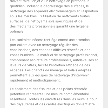
doivent faire l'objet d'un nettoyage en profondeur
quotidien, incluant le dégraissage des surfaces, le
nettoyage des appareils électroménagers et l'aspiration
sous les meubles. L'utilisation de nettoyants toutes
surfaces, de nettoyants sols spécifiques et de
désinfectants professionnels garantit une hygiène
optimale.
Les sanitaires nécessitent également une attention
particulière avec un nettoyage régulier des
canalisations, des espaces difficiles d'accès et des
zones humides. Le matériel de nettoyage professionnel,
comprenant aspirateurs professionnels, autolaveuses et
laveurs de vitres, facilite l'entretien efficace de ces
espaces. Les chariots de ménage et balais adaptés
permettent aux équipes de nettoyage d'intervenir
rapidement et méthodiquement.
Le scellement des fissures et des points d'entrée
potentiels représente une mesure complémentaire
essentielle. Toutes les ouvertures dans les murs, autour
des tuyauteries et des câbles électriques doivent être