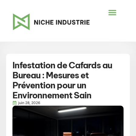
Infestation de Cafards au
Bureau : Mesures et
Prévention pour un
Environnement Sain
juin 28, 2026