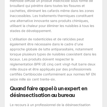
méthode diffuse un produit insecticide sous forme de
brouillard qui pénètre dans toutes les fissures et
cachettes, éliminant les cafards même dans les zones
inaccessibles. Les traitements thermiques constituent
une alternative innovante sans produits chimiques,
utilisant la chaleur pour éliminer les nuisibles à tous les
stades de développement.
L'utilisation de rodenticides et de raticides peut
également être nécessaire dans le cadre d'une
approche globale de lutte antiparasitaire, notamment
lorsque plusieurs types de nuisibles coexistent dans les
locaux. Les produits doivent respecter la
réglementation BPR UE cinq cent vingt-huit barre deux
mille douze et être appliqués par des professionnels
certifiés Certibiocide conformément aux normes NF EN
seize mille six cent trente-six.
Quand faire appel à un expert en
désinsectisation au bureau
Le recours à un professionnel de la désinsectisation