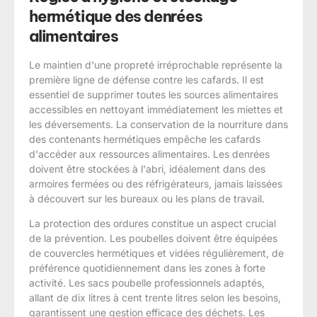
hermétique des denrées
alimentaires
Le maintien d'une propreté irréprochable représente la
première ligne de défense contre les cafards. Il est
essentiel de supprimer toutes les sources alimentaires
accessibles en nettoyant immédiatement les miettes et
les déversements. La conservation de la nourriture dans
des contenants hermétiques empêche les cafards
d'accéder aux ressources alimentaires. Les denrées
doivent être stockées à l'abri, idéalement dans des
armoires fermées ou des réfrigérateurs, jamais laissées
à découvert sur les bureaux ou les plans de travail.
La protection des ordures constitue un aspect crucial
de la prévention. Les poubelles doivent être équipées
de couvercles hermétiques et vidées régulièrement, de
préférence quotidiennement dans les zones à forte
activité. Les sacs poubelle professionnels adaptés,
allant de dix litres à cent trente litres selon les besoins,
garantissent une gestion efficace des déchets. Les