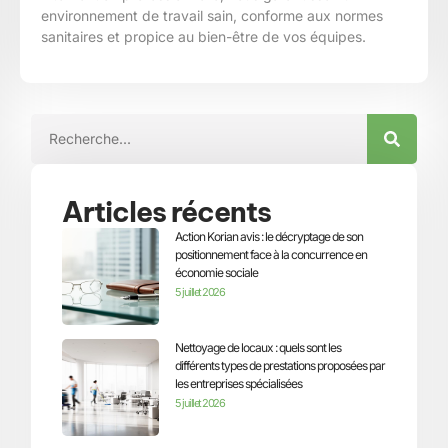
environnement de travail sain, conforme aux normes
sanitaires et propice au bien-être de vos équipes.
Articles récents
Action Korian avis : le décryptage de son
positionnement face à la concurrence en
économie sociale
5 juillet 2026
Nettoyage de locaux : quels sont les
différents types de prestations proposées par
les entreprises spécialisées
5 juillet 2026