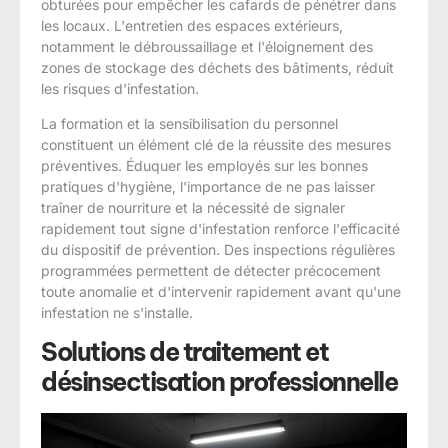
obturées pour empêcher les cafards de pénétrer dans
les locaux. L'entretien des espaces extérieurs,
notamment le débroussaillage et l'éloignement des
zones de stockage des déchets des bâtiments, réduit
les risques d'infestation.
La formation et la sensibilisation du personnel
constituent un élément clé de la réussite des mesures
préventives. Éduquer les employés sur les bonnes
pratiques d'hygiène, l'importance de ne pas laisser
traîner de nourriture et la nécessité de signaler
rapidement tout signe d'infestation renforce l'efficacité
du dispositif de prévention. Des inspections régulières
programmées permettent de détecter précocement
toute anomalie et d'intervenir rapidement avant qu'une
infestation ne s'installe.
Solutions de traitement et
désinsectisation professionnelle