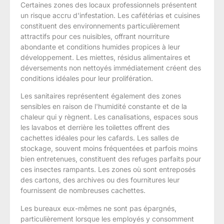
Certaines zones des locaux professionnels présentent
un risque accru d'infestation. Les cafétérias et cuisines
constituent des environnements particulièrement
attractifs pour ces nuisibles, offrant nourriture
abondante et conditions humides propices à leur
développement. Les miettes, résidus alimentaires et
déversements non nettoyés immédiatement créent des
conditions idéales pour leur prolifération.
Les sanitaires représentent également des zones
sensibles en raison de l'humidité constante et de la
chaleur qui y règnent. Les canalisations, espaces sous
les lavabos et derrière les toilettes offrent des
cachettes idéales pour les cafards. Les salles de
stockage, souvent moins fréquentées et parfois moins
bien entretenues, constituent des refuges parfaits pour
ces insectes rampants. Les zones où sont entreposés
des cartons, des archives ou des fournitures leur
fournissent de nombreuses cachettes.
Les bureaux eux-mêmes ne sont pas épargnés,
particulièrement lorsque les employés y consomment