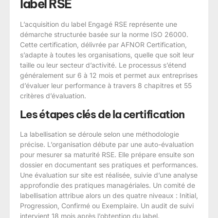
label RSE
L’acquisition du label Engagé RSE représente une
démarche structurée basée sur la norme ISO 26000.
Cette certification, délivrée par AFNOR Certification,
s’adapte à toutes les organisations, quelle que soit leur
taille ou leur secteur d’activité. Le processus s’étend
généralement sur 6 à 12 mois et permet aux entreprises
d’évaluer leur performance à travers 8 chapitres et 55
critères d’évaluation.
Les étapes clés de la certification
La labellisation se déroule selon une méthodologie
précise. L’organisation débute par une auto-évaluation
pour mesurer sa maturité RSE. Elle prépare ensuite son
dossier en documentant ses pratiques et performances.
Une évaluation sur site est réalisée, suivie d’une analyse
approfondie des pratiques managériales. Un comité de
labellisation attribue alors un des quatre niveaux : Initial,
Progression, Confirmé ou Exemplaire. Un audit de suivi
intervient 18 mois après l’obtention du label.