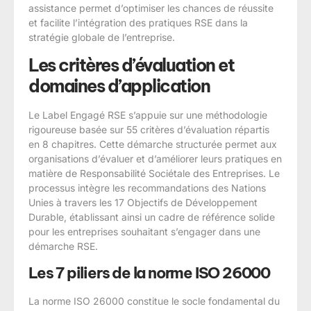
assistance permet d’optimiser les chances de réussite
et facilite l’intégration des pratiques RSE dans la
stratégie globale de l’entreprise.
Les critères d’évaluation et
domaines d’application
Le Label Engagé RSE s’appuie sur une méthodologie
rigoureuse basée sur 55 critères d’évaluation répartis
en 8 chapitres. Cette démarche structurée permet aux
organisations d’évaluer et d’améliorer leurs pratiques en
matière de Responsabilité Sociétale des Entreprises. Le
processus intègre les recommandations des Nations
Unies à travers les 17 Objectifs de Développement
Durable, établissant ainsi un cadre de référence solide
pour les entreprises souhaitant s’engager dans une
démarche RSE.
Les 7 piliers de la norme ISO 26000
La norme ISO 26000 constitue le socle fondamental du