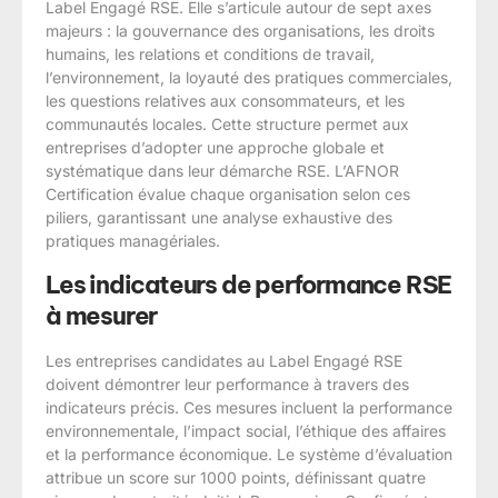
Label Engagé RSE. Elle s’articule autour de sept axes
majeurs : la gouvernance des organisations, les droits
humains, les relations et conditions de travail,
l’environnement, la loyauté des pratiques commerciales,
les questions relatives aux consommateurs, et les
communautés locales. Cette structure permet aux
entreprises d’adopter une approche globale et
systématique dans leur démarche RSE. L’AFNOR
Certification évalue chaque organisation selon ces
piliers, garantissant une analyse exhaustive des
pratiques managériales.
Les indicateurs de performance RSE
à mesurer
Les entreprises candidates au Label Engagé RSE
doivent démontrer leur performance à travers des
indicateurs précis. Ces mesures incluent la performance
environnementale, l’impact social, l’éthique des affaires
et la performance économique. Le système d’évaluation
attribue un score sur 1000 points, définissant quatre