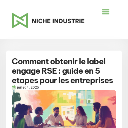
Comment obtenir le label
engage RSE : guide en 5
etapes pour les entreprises
juillet 4, 2025