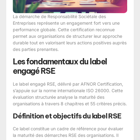
La démarche de Responsabilité Sociétale des
Entreprises représente un engagement fort vers une
performance globale. Cette certification reconnue
permet aux organisations de structurer leur approche
durable tout en valorisant leurs actions positives auprès
des parties prenantes.
Les fondamentaux du label
engagé RSE
Le label engagé RSE, délivré par AFNOR Certification,
s’appuie sur la norme internationale ISO 26000. Cette
évaluation structurée analyse la maturité des
organisations à travers 8 chapitres et 55 critères précis.
Définition et objectifs du label RSE
Ce label constitue un cadre de référence pour évaluer
la maturité des démarches RSE des organisations. Il