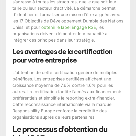
s’adresse à toutes les structures, quelle que soit leur
taille ou leur secteur d’activité. La démarche permet
d’identifier et formaliser une raison d’être alignée avec
les 17 Objectifs de Développement Durable des Nations
Unies, et pour
obtenir le label Engagé RSE
, les
organisations doivent démontrer leur capacité à
intégrer ces principes dans leur stratégie.
Les avantages de la certification
pour votre entreprise
L’obtention de cette certification génère de multiples
bénéfices. Les entreprises certifiées affichent une
croissance moyenne de 7,6% contre 1,6% pour les
autres. La certification facilite l’accès aux financements
préférentiels et simplifie le reporting extra-financier.
Cette reconnaissance internationale via la marque
Responsibility Europe renforce la crédibilité des
organisations auprès de leurs partenaires.
Le processus d’obtention du