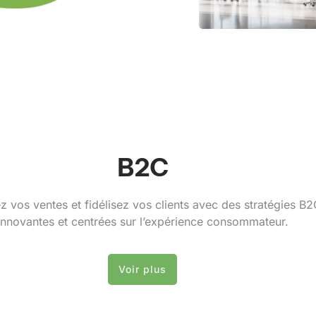
B2C
z vos ventes et fidélisez vos clients avec des stratégies B2
innovantes et centrées sur l’expérience consommateur.
Voir plus