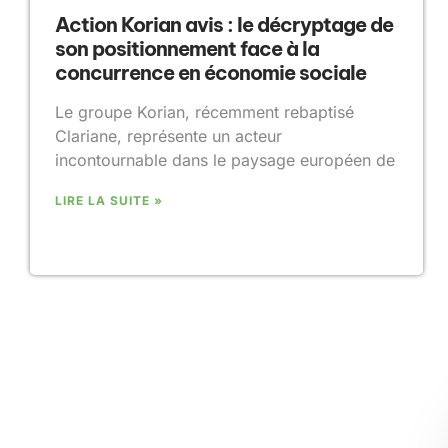
Action Korian avis : le décryptage de
son positionnement face à la
concurrence en économie sociale
Le groupe Korian, récemment rebaptisé
Clariane, représente un acteur
incontournable dans le paysage européen de
LIRE LA SUITE »