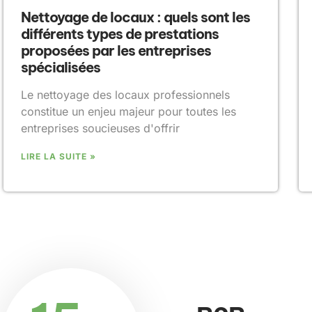
Nettoyage de locaux : quels sont les
différents types de prestations
proposées par les entreprises
spécialisées
Le nettoyage des locaux professionnels
constitue un enjeu majeur pour toutes les
entreprises soucieuses d'offrir
LIRE LA SUITE »