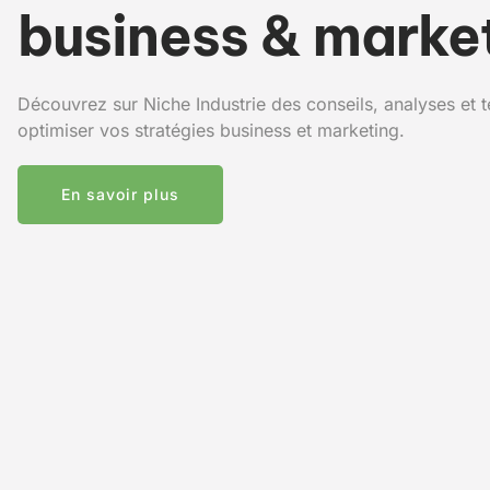
business & marke
Découvrez sur Niche Industrie des conseils, analyses et
optimiser vos stratégies business et marketing.
En savoir plus