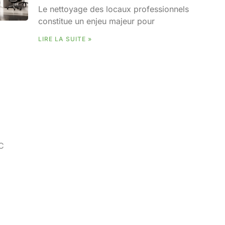
Le nettoyage des locaux professionnels
constitue un enjeu majeur pour
LIRE LA SUITE »
C