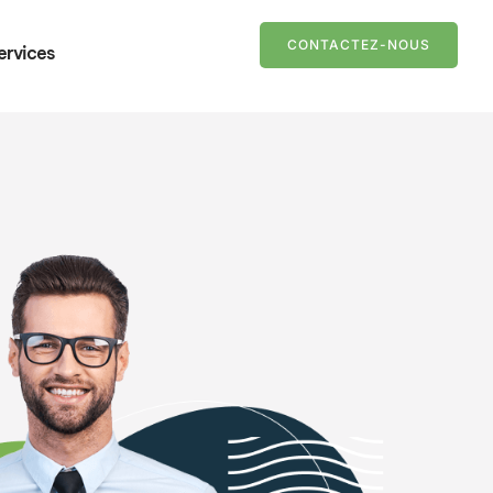
CONTACTEZ-NOUS
ervices