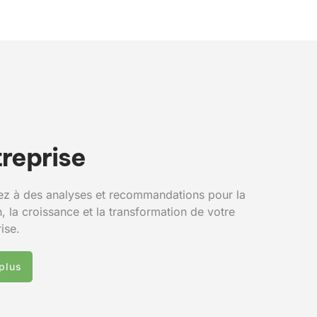
reprise
z à des analyses et recommandations pour la
, la croissance et la transformation de votre
ise.
 plus