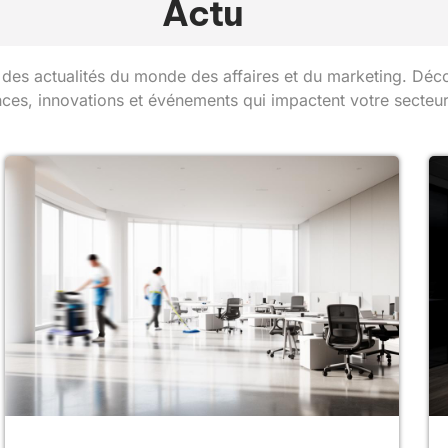
Actu
 des actualités du monde des affaires et du marketing. Déc
ces, innovations et événements qui impactent votre secteur