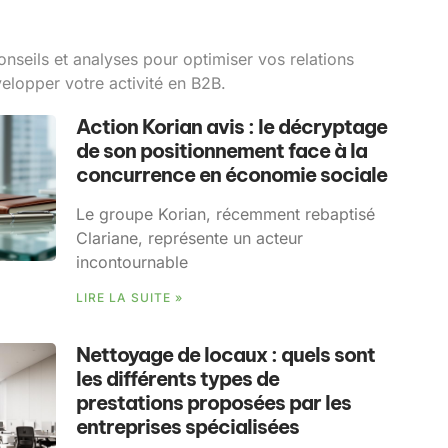
onseils et analyses pour optimiser vos relations
velopper votre activité en B2B.
Action Korian avis : le décryptage
de son positionnement face à la
concurrence en économie sociale
Le groupe Korian, récemment rebaptisé
Clariane, représente un acteur
incontournable
LIRE LA SUITE »
Nettoyage de locaux : quels sont
les différents types de
prestations proposées par les
entreprises spécialisées