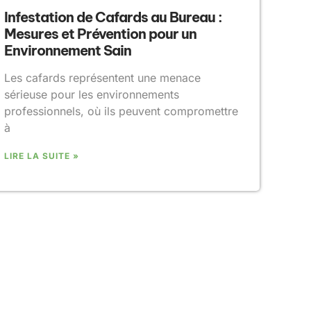
Infestation de Cafards au Bureau :
Mesures et Prévention pour un
Environnement Sain
Les cafards représentent une menace
sérieuse pour les environnements
professionnels, où ils peuvent compromettre
à
LIRE LA SUITE »