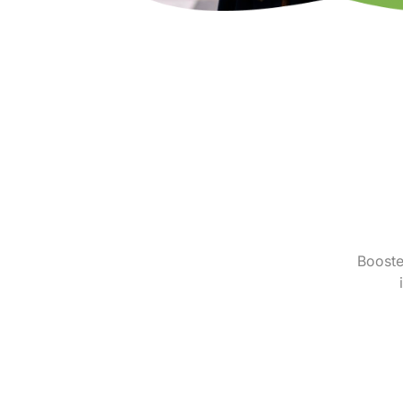
Booste